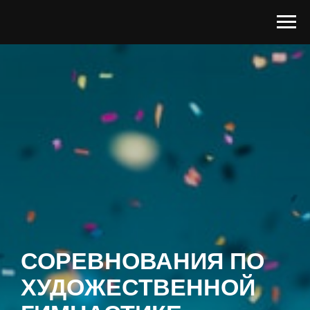
СОРЕВНОВАНИЯ ПО
ХУДОЖЕСТВЕННОЙ