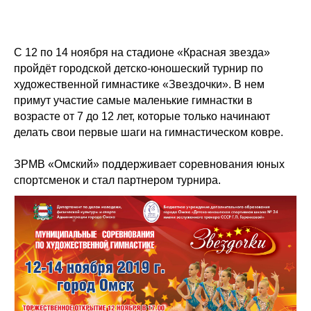
С 12 по 14 ноября на стадионе «Красная звезда»
пройдёт городской детско-юношеский турнир по
художественной гимнастике «Звездочки». В нем
примут участие самые маленькие гимнастки в
возрасте от 7 до 12 лет, которые только начинают
делать свои первые шаги на гимнастическом ковре.
ЗРМВ «Омский» поддерживает соревнования юных
спортсменок и стал партнером турнира.