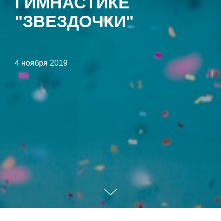
ГИМНАСТИКЕ
"ЗВЕЗДОЧКИ"
4 ноября 2019