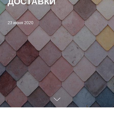
ДОСТАВКИ
23 июня 2020