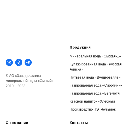
Продукция
Минеральная вода «Омская-1»
Купажированная вода «Русская
Аляска»
© АО «Завод розлива
Питьевая вода «Вундервелле»
минеральной воды «Омский»,
Газированная вода «Сиропчик»
2019 – 2023.
Газированная вода «Бегемотя
Квасной напиток «Хлебный
Производство ПЭТ-бутылок
О компании
Контакты