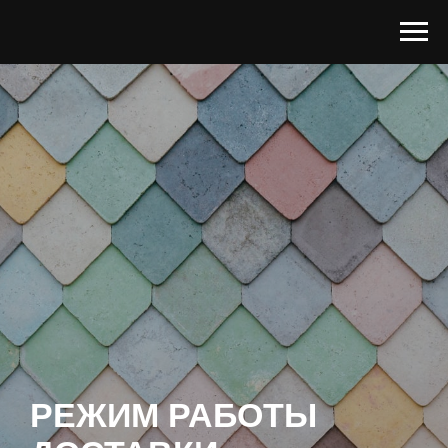
РЕЖИМ РАБОТЫ