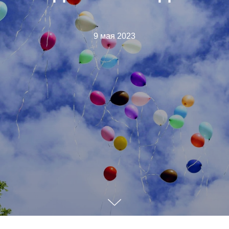
9 мая 2023