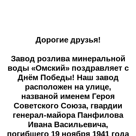
Дорогие друзья!
Завод розлива минеральной
воды «Омский» поздравляет с
Днём Победы! Наш завод
расположен на улице,
названой именем Героя
Советского Союза, гвардии
генерал-майора Панфилова
Ивана Васильевича,
погибшего 19 ноября 1941 года