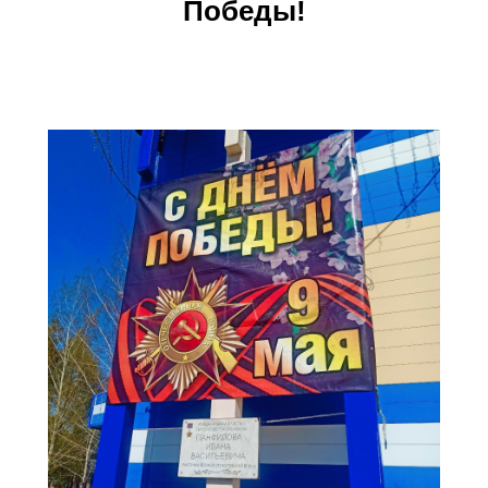
Победы!