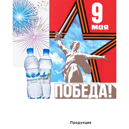
Продукция