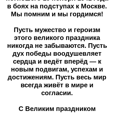
в боях на подступах к Москве.
Мы помним и мы гордимся!
Пусть мужество и героизм
этого великого праздника
никогда не забываются. Пусть
дух победы воодушевляет
сердца и ведёт вперёд — к
новым подвигам, успехам и
достижениям. Пусть весь мир
всегда живёт в мире и
согласии.
С Великим праздником