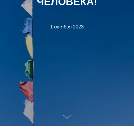
ЧЕЛОВЕКА!
1 октября 2023