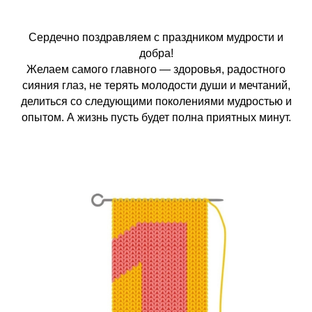
Сердечно поздравляем с праздником мудрости и
добра!
Желаем самого главного — здоровья, радостного
сияния глаз, не терять молодости души и мечтаний,
делиться со следующими поколениями мудростью и
опытом. А жизнь пусть будет полна приятных минут.