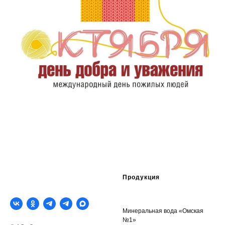
Продукция
Минеральная вода «Омская
№1»