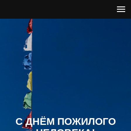
С ДНЁМ ПОЖИЛОГО