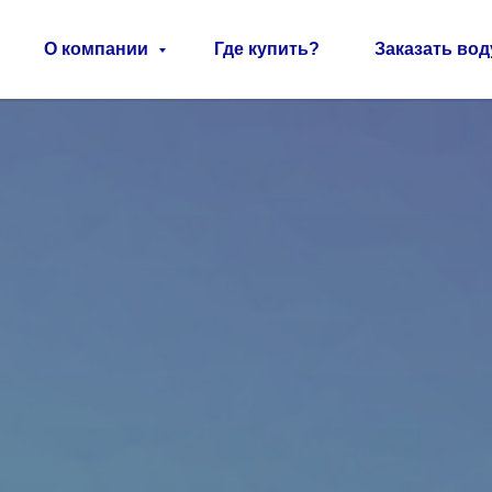
О компании
Где купить?
Заказать вод