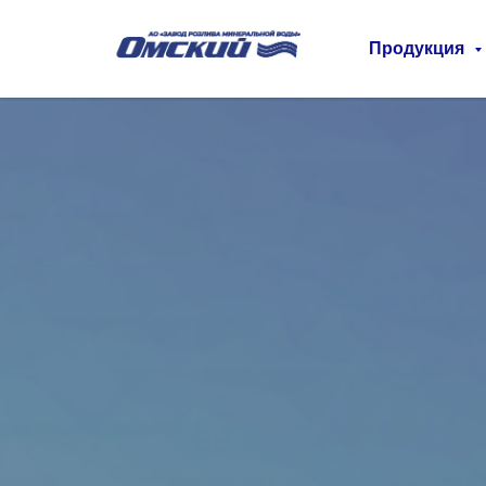
Продукция