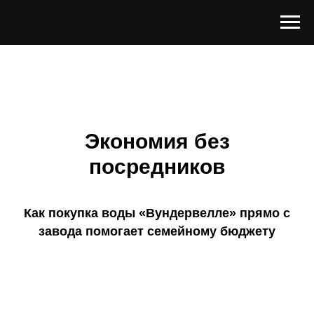
Экономия без
посредников
Как покупка воды «Вундервелле» прямо с
завода помогает семейному бюджету