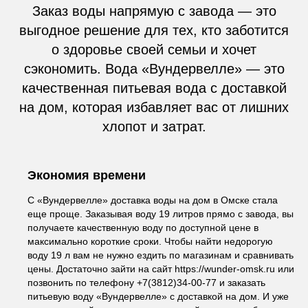
Заказ воды напрямую с завода — это
выгодное решение для тех, кто заботится
о здоровье своей семьи и хочет
сэкономить. Вода «Вундервелле» — это
качественная питьевая вода с доставкой
на дом, которая избавляет вас от лишних
хлопот и затрат.
Экономия времени
С «Вундервелле» доставка воды на дом в Омске стала
еще проще. Заказывая воду 19 литров прямо с завода, вы
получаете качественную воду по доступной цене в
максимально короткие сроки. Чтобы найти недорогую
воду 19 л вам не нужно ездить по магазинам и сравнивать
цены. Достаточно зайти на сайт https://wunder-omsk.ru или
позвонить по телефону +7(3812)34-00-77 и заказать
питьевую воду «Вундервелле» с доставкой на дом. И уже