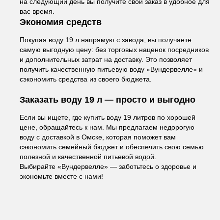
на следующий день вы получите свой заказ в удобное для
вас время.
Экономия средств
Покупая воду 19 л напрямую с завода, вы получаете
самую выгодную цену: без торговых наценок посредников
и дополнительных затрат на доставку. Это позволяет
получить качественную питьевую воду «Вундервелле» и
сэкономить средства из своего бюджета.
Заказать воду 19 л — просто и выгодно
Если вы ищете, где купить воду 19 литров по хорошей
цене, обращайтесь к нам. Мы предлагаем недорогую
воду с доставкой в Омске, которая поможет вам
сэкономить семейный бюджет и обеспечить свою семью
полезной и качественной питьевой водой.
Выбирайте «Вундервелле» — заботьтесь о здоровье и
экономьте вместе с нами!